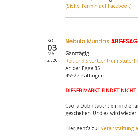
(Siehe Termin auf Facebook)
Nebula Mundos
ABGESAG
SO.
03
Ganztägig
MAI
2020
Reit und Sportcentrum Stüterh
An der Egge 85
45527 Hattingen
DIESER MARKT FINDET NICHT
Caora Dubh taucht ein in die fa
geschehen. Und es wird wieder
Hier geht’s zur
Veranstaltung 