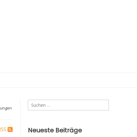
Suchen
tungen
nach:
RSS
Neueste Beiträge