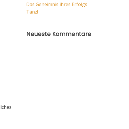
Das Geheimnis ihres Erfolgs
Tanz!
Neueste Kommentare
liches