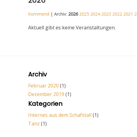
2026
Kommend
| Archiv:
2026
2025
2024
2023
2022
2021
2
Aktuell gibt es keine Veranstaltungen.
Archiv
Februar 2020
(1)
Dezember 2019
(1)
Kategorien
Internes aus dem Schafstall
(1)
Tanz
(1)